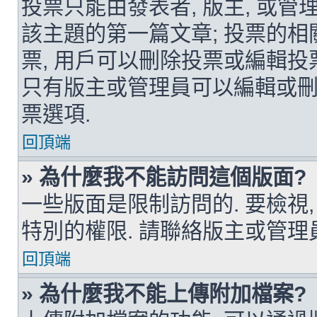
投票只能由發表者, 版主, 或管
該主題的第一篇文章; 投票的相
票, 用戶可以刪除投票或編輯投
只有版主或管理員可以編輯或刪
票選項.
回頂端
» 為什麼我不能訪問這個版面?
一些版面是限制訪問的. 要檢視,
特別的權限. 請聯絡版主或管理
回頂端
» 為什麼我不能上傳附加檔案?