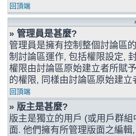
回頂端
» 管理員是甚麼?
管理員是擁有控制整個討論區的
制討論區運作, 包括權限設定, 
權限由討論區原始建立者所賦予
的權限, 同樣由討論區原始建立
回頂端
» 版主是甚麼?
版主是獨立的用戶 (或用戶群組
面. 他們擁有所管理版面之編輯, 