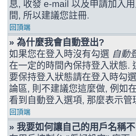
息, 收發 e-mail 以及申請加
間, 所以建議您註冊.
回頂端
» 為什麼我會自動登出?
如果您在登入時沒有勾選
自動
在一定的時間內保持登入狀態. 
要保持登入狀態請在登入時勾選
論區, 則不建議您這麼做, 例如在
看到自動登入選項, 那麼表示管
回頂端
» 我要如何讓自己的用戶名稱