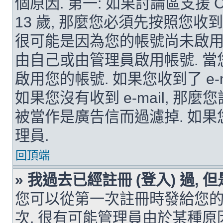
個原因. 第一: 如果討論區支援 
13 歲, 那麼您必須先按照您收
很可能是因為您的帳號尚未啟用
由自己或由管理員啟用帳號. 
啟用您的帳號. 如果您收到了 e-
如果您沒有收到 e-mail, 那麼
被當作是廣告信而過濾掉. 如果您確
理員.
回頂端
» 我過去已經註冊 (登入) 過,
您可以從第一次註冊時發給您的 e-
次. 很有可能管理員由於某種原