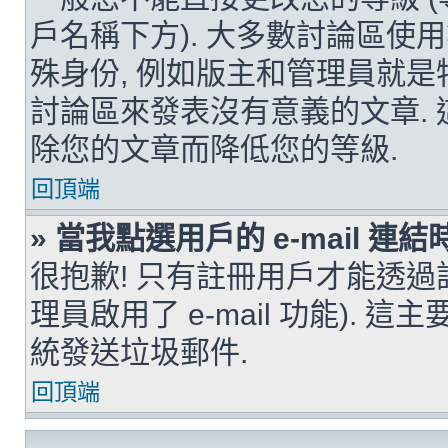
戶名稱下方). 大多數討論區
殊身份, 例如版主和管理員就是
討論區來發表沒有意義的文章.
除您的文章而降低您的等級.
回頂端
» 當我點選用戶的 e-mail 
很抱歉! 只有註冊用戶才能透過討論
理員啟用了 e-mail 功能). 這
統發送垃圾郵件.
回頂端