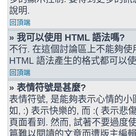
說明.
回頂端
» 我可以使用 HTML 語法嗎?
不行. 在這個討論區上不能夠使用
HTML 語法產生的格式都可以使用
回頂端
» 表情符號是甚麼?
表情符號, 是能夠表示心情的小
如, :) 表示快樂的, 而 :( 
頁面看到. 然而, 試著不要過
篇難以閱讀的文章而遭版主編輯