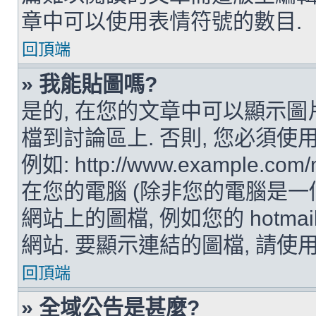
章中可以使用表情符號的數目.
回頂端
» 我能貼圖嗎?
是的, 在您的文章中可以顯示圖
檔到討論區上. 否則, 您必須
例如: http://www.example.c
在您的電腦 (除非您的電腦是一
網站上的圖檔, 例如您的 hotmai
網站. 要顯示連結的圖檔, 請使用 BB
回頂端
» 全域公告是甚麼?