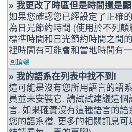
» 我更改了時區但是時間還是顯
如果您確認您已經設定了正確的
為日光節約時間 (使用於不列顛
標準時間和日光節約時間之間的
裡時間有可能會和當地時間有一
回頂端
» 我的語系在列表中找不到!
這可能是沒有您所用語言的語系
員並未安裝它. 請試試建議這
言. 如果確實沒有這種語言的語
您的語系檔. 更多的相關訊息可以