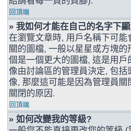
結請看每一頁的頁腳).
回頂端
» 我如何才能在自己的名字下
在瀏覽文章時, 用戶名稱下可能
關的圖檔, 一般以星星或方塊的
個是一個更大的圖檔, 這是用戶
像由討論區的管理員決定, 包括
像, 那麼這可能是因為管理員關
關閉的原因.
回頂端
» 如何改變我的等級?
一般您不能直接更改您的等級 