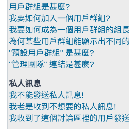
用戶群組是甚麼?
我要如何加入一個用戶群組?
我要如何成為一個用戶群組的組長
為何某些用戶群組能顯示出不同的
"預設用戶群組" 是甚麼?
"管理團隊" 連結是甚麼?
私人訊息
我不能發送私人訊息!
我老是收到不想要的私人訊息!
我收到了這個討論區裡的用戶發送的廣