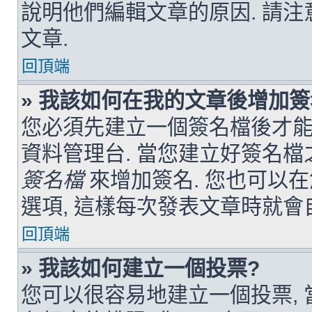
說明他們編輯文章的原因. 請注
文章.
回頂端
» 我該如何在我的文章後增加簽
您必須先建立一個簽名檔後才能
資料管理台. 當您建立好簽名檔
簽名檔
來增加簽名. 您也可以
選項, 這樣每次發表文章時就會
回頂端
» 我該如何建立一個投票?
您可以很容易地建立一個投票, 