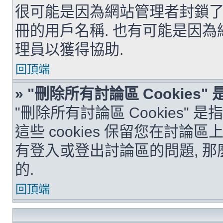
很可能是因為網站管理者封鎖了您
冊的用戶名稱. 也有可能是因為
理員以獲得協助.
回頂端
» "刪除所有討論區 Cookies"
"刪除所有討論區 Cookies" 是
這些 cookies 保留您在討
有登入或登出討論區的問題, 那麼刪
的.
回頂端