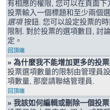
有相應的權限, 您可以在頁面
投票輸入一個標題和至少兩個選
選項
按鈕. 您可以設定投票的時
限制. 對於投票的選項數目, 討
定。
回頂端
» 為什麼我不能增加更多的投票
投票選項數量的限制由管理員設
項數量, 那麼請聯絡管理員.
回頂端
» 我該如何編輯或刪除一個投票