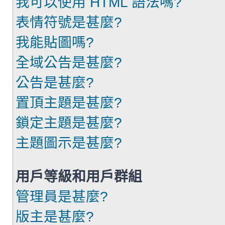
我可以使用 HTML 語法嗎?
表情符號是甚麼?
我能貼圖嗎?
全域公告是甚麼?
公告是甚麼?
置頂主題是甚麼?
鎖定主題是甚麼?
主題圖示是甚麼?
用戶等級和用戶群組
管理員是甚麼?
版主是甚麼?