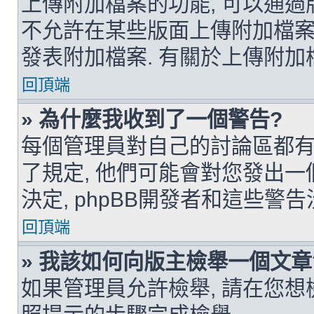
上傳附加檔案的功能, 可以通過
不允許在某些版面上傳附加檔案
發表附加檔案. 有關於上傳附加
回頂端
» 為什麼我收到了一個警告?
每個管理員對自己的討論區都有
了規定, 他們可能會對您發出一
決定, phpBB開發者和這些警
回頂端
» 我該如何向版主檢舉一個文章
如果管理員允許檢舉, 請在您想