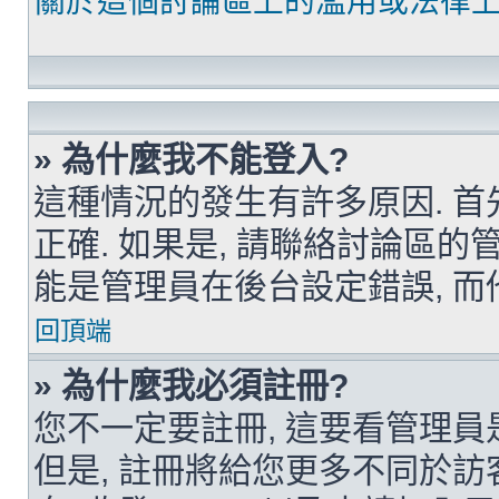
關於這個討論區上的濫用或法律上
» 為什麼我不能登入?
這種情況的發生有許多原因. 首
正確. 如果是, 請聯絡討論區
能是管理員在後台設定錯誤, 而
回頂端
» 為什麼我必須註冊?
您不一定要註冊, 這要看管理
但是, 註冊將給您更多不同於訪客