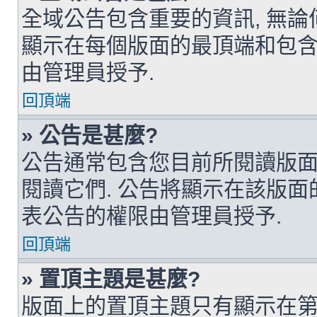
全域公告包含重要的資訊, 無論
顯示在每個版面的最頂端和包含
由管理員授予.
回頂端
» 公告是甚麼?
公告通常包含您目前所閱讀版面
閱讀它們. 公告將顯示在該版面
表公告的權限由管理員授予.
回頂端
» 置頂主題是甚麼?
版面上的置頂主題只有顯示在第一