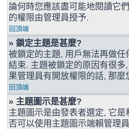
論何時您應該盡可能地閱讀它們.
的權限由管理員授予.
回頂端
» 鎖定主題是甚麼?
被鎖定的主題, 用戶無法再做
結束. 主題被鎖定的原因有很多
果管理員有開放權限的話, 那麼
回頂端
» 主題圖示是甚麼?
主題圖示是由發表者選定, 它是
否可以使用主題圖示端賴管理員