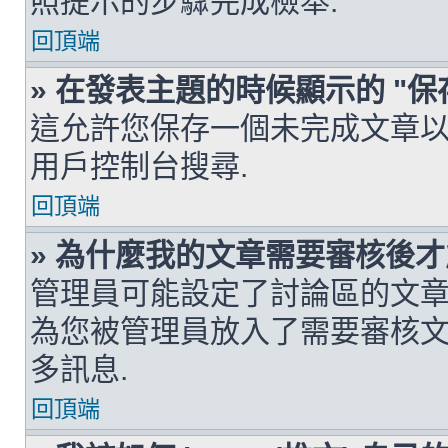
照提示的步驟完成檢舉.
回頂端
» 在發表主題的時候顯示的 "保
這允許您保存一個未完成文章以
用戶控制台搜尋.
回頂端
» 為什麼我的文章需要審核後才
管理員可能設定了討論區的文章
為您被管理員放入了需要審核文
多訊息.
回頂端