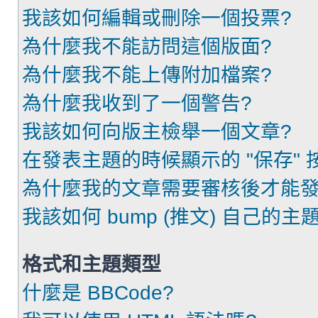
我該如何編輯或刪除一個投票?
為什麼我不能訪問這個版面?
為什麼我不能上傳附加檔案?
為什麼我收到了一個警告?
我該如何向版主檢舉一個文章?
在發表主題的時候顯示的 "保存"
為什麼我的文章需要審核後才能發
我該如何 bump (推文) 自己的主題
格式和主題類型
什麼是 BBCode?