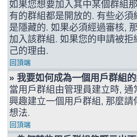
如果您想要加入其中某個群組那麼
有的群組都是開放的. 有些必須
是隱藏的. 如果必須經過審核,
加入該群組. 如果您的申請被拒
己的理由.
回頂端
» 我要如何成為一個用戶群組的
當用戶群組由管理員建立時, 通
興趣建立一個用戶群組, 那麼請
想法.
回頂端