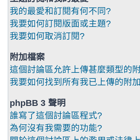
我的最愛和訂閱有何不同?
我要如何訂閱版面或主題?
我要如何取消訂閱?
附加檔案
這個討論區允許上傳甚麼類型的附
我要如何找到所有我已上傳的附加
phpBB 3 聲明
誰寫了這個討論區程式?
為何沒有我需要的功能?