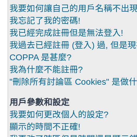
我要如何讓自己的用戶名稱不出現
我忘記了我的密碼!
我已經完成註冊但是無法登入!
我過去已經註冊 (登入) 過, 但是
COPPA 是甚麼?
我為什麼不能註冊?
"刪除所有討論區 Cookies" 是做
用戶參數和設定
我要如何更改個人的設定?
顯示的時間不正確!