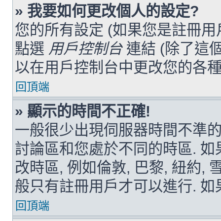
» 我要如何更改個人的設定?
您的所有設定 (如果您是註冊用
點選
用戶控制台
連結 (除了這個
以在用戶控制台中更改您的各種
回頂端
» 顯示的時間不正確!
一般很少出現伺服器時間不準的
討論區和您處於不同的時區. 如
改時區, 例如倫敦, 巴黎, 紐約
般只有註冊用戶才可以進行. 如
回頂端