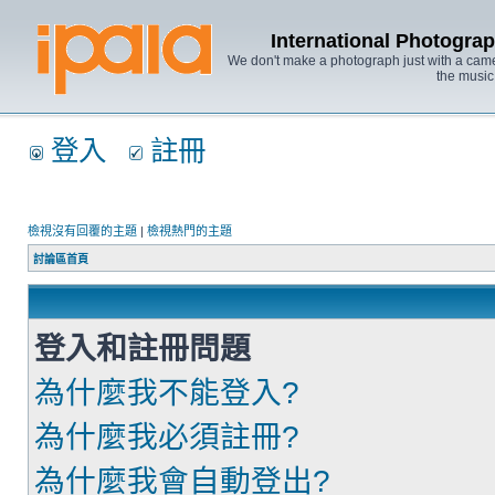
International Photo
We don't make a photograph just with a came
the music
登入
註冊
檢視沒有回覆的主題
|
檢視熱門的主題
討論區首頁
登入和註冊問題
為什麼我不能登入?
為什麼我必須註冊?
為什麼我會自動登出?