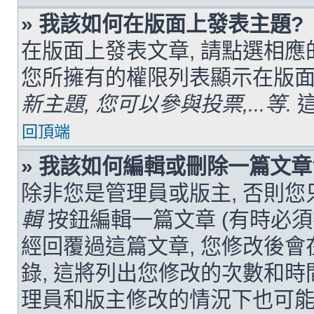
» 我該如何在版面上發表主題?
在版面上發表文章, 請點選相應
您所擁有的權限列表顯示在版面
新主題, 您可以參與投票,...等.
這
回頂端
» 我該如何編輯或刪除一篇文章
除非您是管理員或版主, 否則您
輯
按鈕編輯一篇文章 (有時必須
經回覆過這篇文章, 您修改後
錄, 這將列出您修改的次數和時
理員和版主修改的情況下也可能