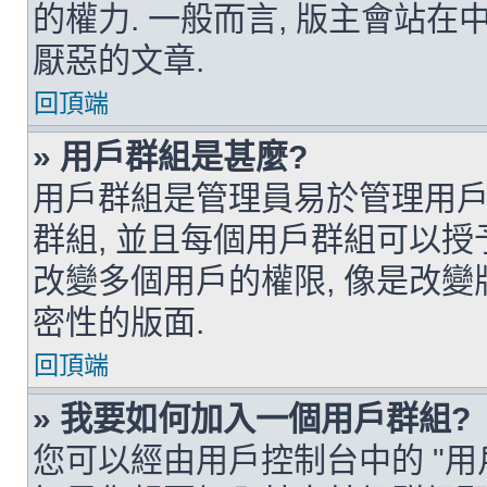
的權力. 一般而言, 版主會站
厭惡的文章.
回頂端
» 用戶群組是甚麼?
用戶群組是管理員易於管理用戶
群組, 並且每個用戶群組可以授
改變多個用戶的權限, 像是改變
密性的版面.
回頂端
» 我要如何加入一個用戶群組?
您可以經由用戶控制台中的 "用