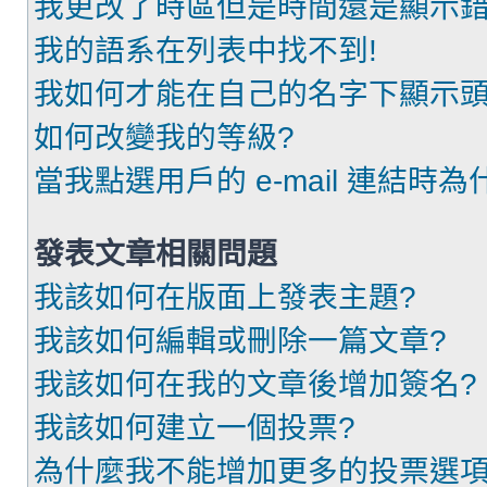
我更改了時區但是時間還是顯示錯
我的語系在列表中找不到!
我如何才能在自己的名字下顯示頭
如何改變我的等級?
當我點選用戶的 e-mail 連結時
發表文章相關問題
我該如何在版面上發表主題?
我該如何編輯或刪除一篇文章?
我該如何在我的文章後增加簽名?
我該如何建立一個投票?
為什麼我不能增加更多的投票選項