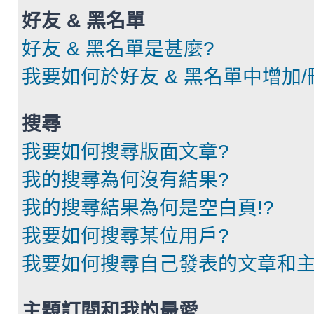
好友 & 黑名單
好友 & 黑名單是甚麼?
我要如何於好友 & 黑名單中增加/
搜尋
我要如何搜尋版面文章?
我的搜尋為何沒有結果?
我的搜尋結果為何是空白頁!?
我要如何搜尋某位用戶?
我要如何搜尋自己發表的文章和主
主題訂閱和我的最愛