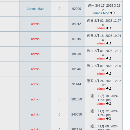
週一 3月 17, 2025 3:02
James Mao
0
62920
pm
James Mao
週日 3月 02, 2025 12:27
admin
0
84012
am
admin
週日 2月 16, 2025 10:24
admin
0
87015
am
admin
週六 2月 01, 2025 12:01
admin
0
88570
am
admin
週六 2月 01, 2025 12:00
admin
0
82346
am
admin
週五 1月 24, 2025 12:52
admin
0
91444
pm
admin
週二 12月 10, 2024
admin
0
201359
11:02 pm
admin
週五 11月 22, 2024
admin
0
248059
11:42 pm
admin
週五 11月 08, 2024
admin
0
282714