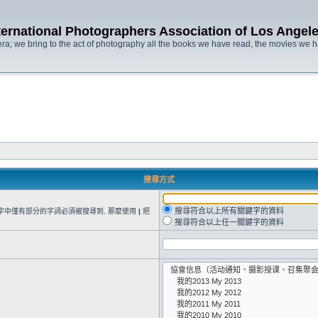
ternational Photographers Association of Lo
ra; we bring to the act of photography all the books we have read, the movies we
搜尋方式
搜尋符合以上所有關鍵字的資料
字中僅有部分的字詞必須被搜尋到, 那麼使用
|
把
搜尋符合以上任一關鍵字的資料