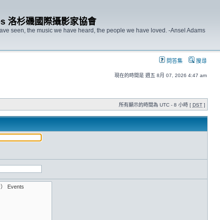
s Angeles 洛杉磯國際攝影家協會
 have seen, the music we have heard, the people we have loved. -Ansel Adams
問答集
搜尋
現在的時間是 週五 8月 07, 2026 4:47 am
所有顯示的時間為 UTC - 8 小時 [
DST
]