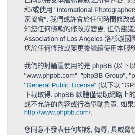
已同意接受本服務條款之所有內容. 如
和/或使用 "International Photograph
家協會". 我們或許會於任何時間修改
知您任何條款的修改或變更, 但仍建議您在使用 "I
Association of Los Angel
您於任何修改或變更後繼續使用本服務
我們的討論區使用的是 phpBB (以下以 "他
"www.phpbb.com", "phpBB Group
"
General Public License
" (以下以 "
下載取得. phpBB 軟體僅協助網路上的
或不允許的內容或行為舉動負責. 如果您想
http://www.phpbb.com/
.
您同意不發表任何誹謗, 侮辱, 具威脅性,