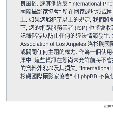
良風俗, 或其他違反 "International Photo
國際攝影家協會" 所在國家或地域或
上. 如果您觸犯了以上的規定, 我們
下, 您的網路服務業者 (ISP) 也將會
記錄儲存以防止任何的違法情節發生. 您同意 "In
Association of Los Angele
或關閉任何主題的權力. 作為一個使用
庫中. 這些資訊在您尚未允許前將不會
的資料外洩以及其損失, "International Phot
杉磯國際攝影家協會" 和 phpBB 不
正體中