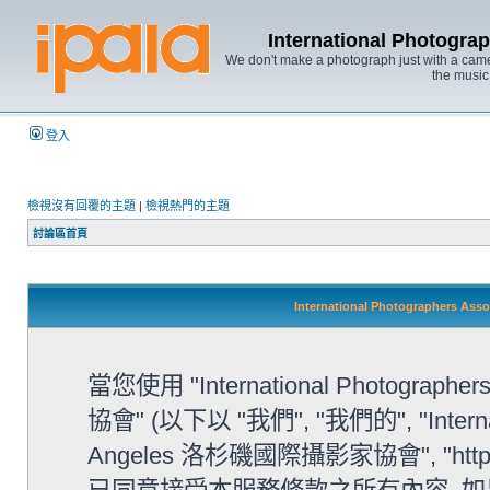
International Photo
We don't make a photograph just with a came
the music
登入
檢視沒有回覆的主題
|
檢視熱門的主題
討論區首頁
International Photographers 
當您使用 "International Photographe
協會" (以下以 "我們", "我們的", "Internatio
Angeles 洛杉磯國際攝影家協會", "http://