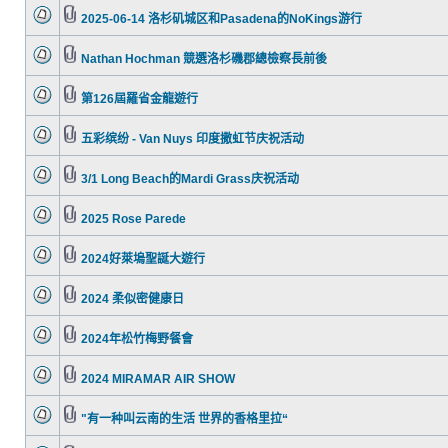
2025-06-14 洛杉矶城区和Pasadena的NoKings游行
Nathan Hochman 競選洛杉磯郡總檢察長前後
第126屆羅省金龍遊行
五彩缤纷 - Van Nuys 印度撒虹节庆祝活动
3/1 Long Beach的Mardi Grass庆祝活动
2025 Rose Parede
2024好萊塢聖誕大遊行
2024 柔似密健康日
2024年松竹梅野餐會
2024 MIRAMAR AIR SHOW
"有一种叫云南的生活 世界的香格里拉“