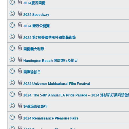
2024慶祝國慶
2024 Speedway
2024 衝浪公開賽
2024 第7屆美國傳承杯國際藝術節
國慶義大利節
Huntington Beach 国庆游行及焰火
國際瑜伽日
2024 Universe Multicultural Film Festival
2024, The 54th Annual LA Pride Parade -- 2024 洛杉矶好莱坞骄傲
好萊塢彩虹遊行
2024 Renaissance Pleasure Faire