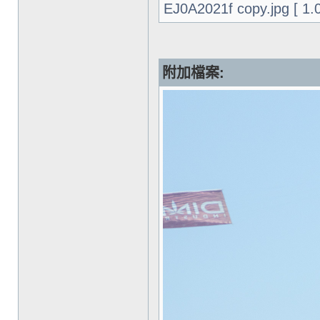
EJ0A2021f copy.jpg [ 
附加檔案: