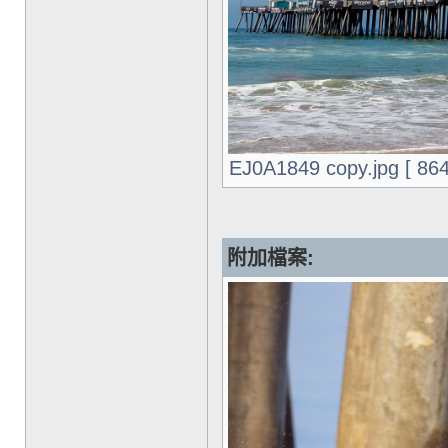
EJ0A1849 copy.jpg [ 8
附加檔案: