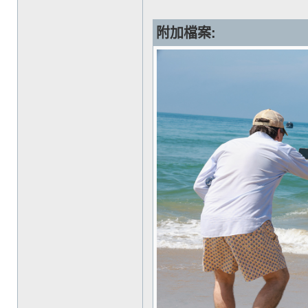
附加檔案: