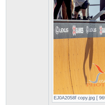
EJ0A2058f copy.jpg [ 