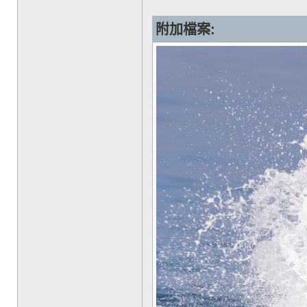
附加檔案: