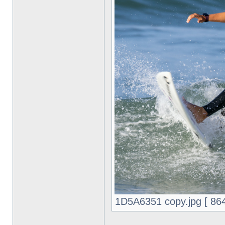
1D5A6351 copy.jpg [ 8