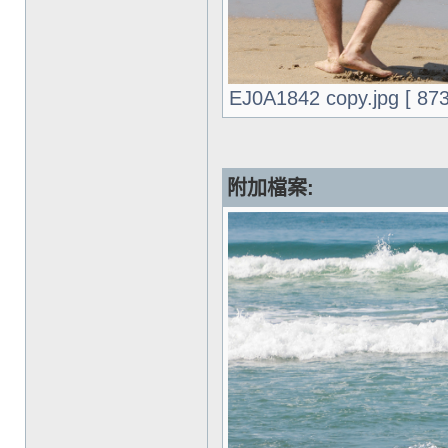
EJ0A1842 copy.jpg [ 8
附加檔案: