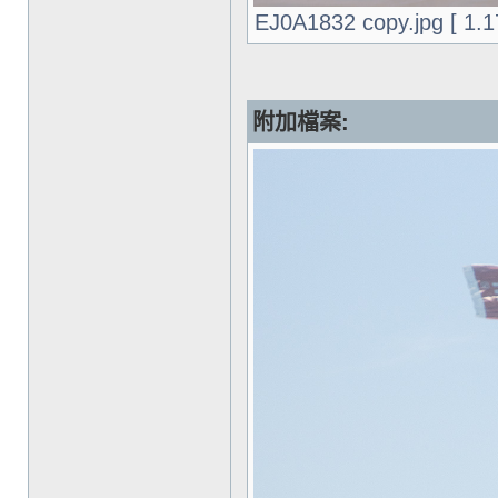
EJ0A1832 copy.jpg [ 1
附加檔案: