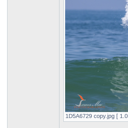
1D5A6729 copy.jpg [ 1