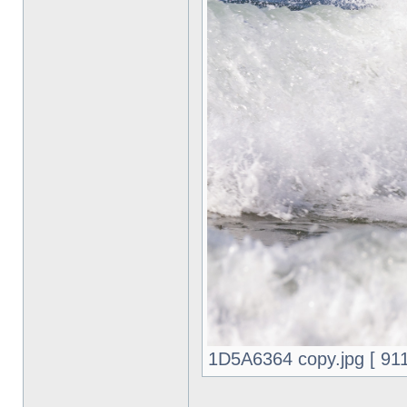
1D5A6364 copy.jpg [ 9