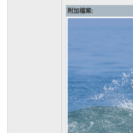
附加檔案: