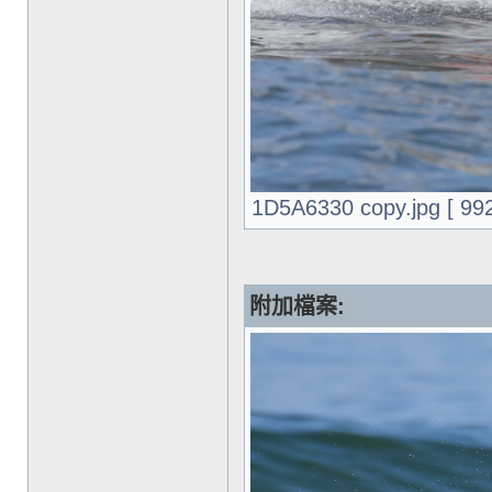
1D5A6330 copy.jpg [ 9
附加檔案: