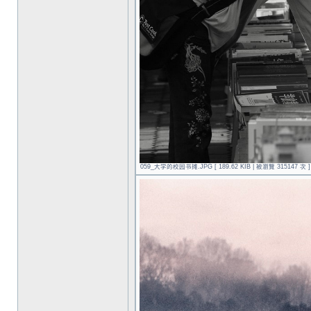
059_大学的校园书摊.JPG [ 189.62 KIB | 被瀏覽 315147 次 ]