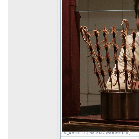
059_等待开张.JPG [ 248.37 KIB | 被瀏覽 315147 次 ]