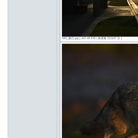
060_暮归.jpg [ 247.48 KIB | 被瀏覽 315147 次 ]