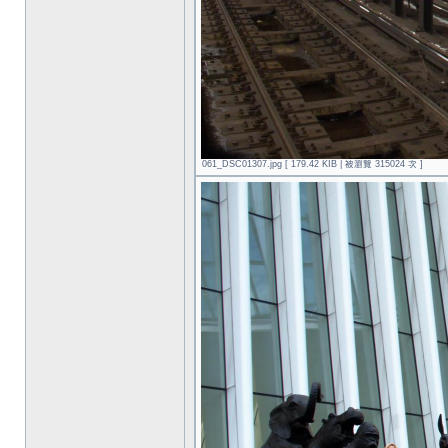
061_DSC01307.jpg [ 179.42 KIB | 被瀏覽 315024 次 ]