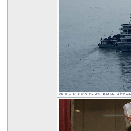
059_穿行在长江迷雾中的船队.JPG [ 162.5 KIB | 被瀏覽 3151