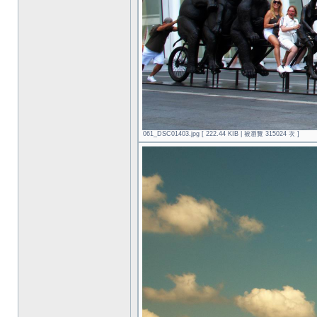
061_DSC01403.jpg [ 222.44 KIB | 被瀏覽 315024 次 ]