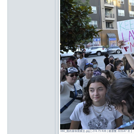
060_我的身体我做主.jpg [ 274.75 KIB | 被瀏覽 315147 次 ]