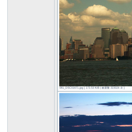
061_DSC01671.jpg [ 173.53 KIB | 被瀏覽 315024 次 ]