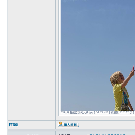
059_观看航空展的父子.jpg [ 54.33 KIB | 被瀏覽 315147 次 ]
回頂端