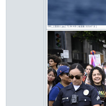
060_三国演义.jpg [ 71.84 KIB | 被瀏覽 315147 次 ]