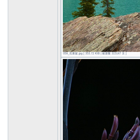
059_花栗鼠.jpg [ 353.72 KIB | 被瀏覽 315147 次 ]