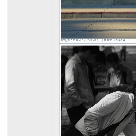
059_双人芭蕾.JPG [ 275.23 KIB | 被瀏覽 315147 次 ]