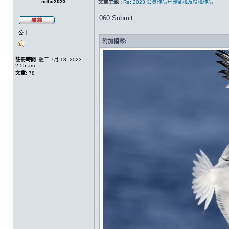
ndhc2023
文章主題 :
Re: 2023 会员作品年典征稿及投稿作品
060 Submit
公士
附加檔案:
註冊時間:
週二 7月 18, 2023
2:55 am
文章:
78