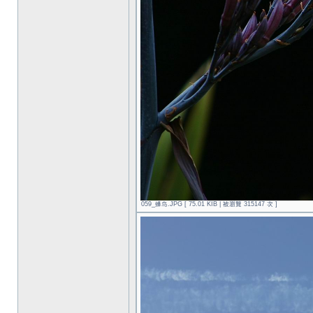
059_蜂鸟.JPG [ 75.01 KIB | 被瀏覽 315147 次 ]