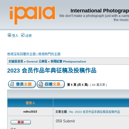
International Photo
We don't make a photograph just with a came
the music
登入
註冊
檢視沒有回覆的主題
|
檢視熱門的主題
討論區首頁
»
General 公衆區
»
新聞紀實 Photojournalism
2023 会员作品年典征稿及投稿作品
第
5
頁 (共
5
頁)
[ 64 篇文章 ]
發表人
ndhc2023
文章主題 :
Re: 2023 会员作品年典征稿及投稿作品
059 Submit