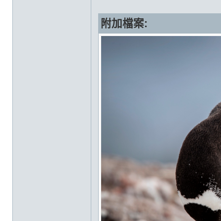
附加檔案: