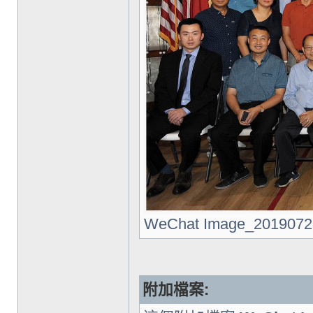
WeChat Image_20190727
附加檔案: