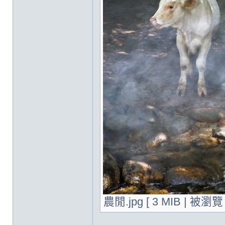
農閒.jpg [ 3 MIB | 被瀏覽 