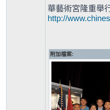
華藝術宮隆重舉行
http://www.chin
附加檔案: