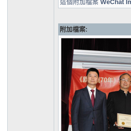
這個附加檔案
WeChat I
附加檔案: