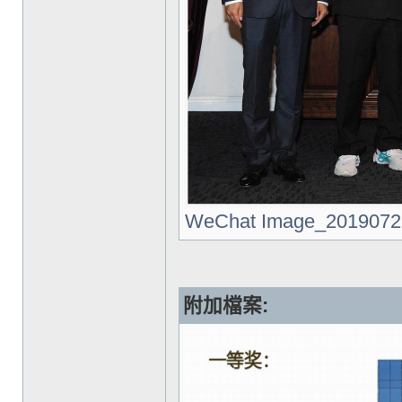
WeChat Image_20190727
附加檔案: