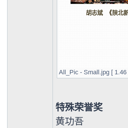
All_Pic - Small.jpg [ 1
特殊荣誉奖
黄功吾